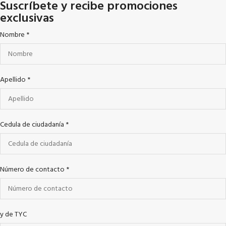
Suscríbete y recibe promociones
exclusivas
Nombre
*
Apellido
*
Cedula de ciudadanía
*
Número de contacto
*
y de TYC