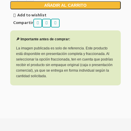
AÑADIR AL CARRITO
Add to wishlist
Compartir
🔎 Importante antes de comprar:
La imagen publicada es solo de referencia. Este producto
está disponible en presentación completa y fraccionada. Al
seleccionar la opción fraccionada, ten en cuenta que podrías
recibir el producto sin empaque original (caja o presentación
comercial), ya que se entrega en forma individual según la
cantidad solicitada.