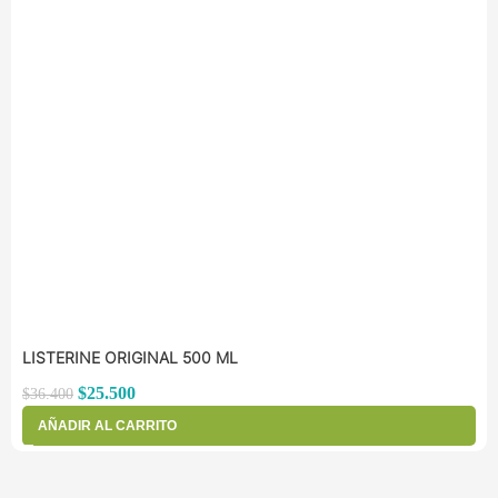
LISTERINE ORIGINAL 500 ML
$
25.500
$
36.400
AÑADIR AL CARRITO