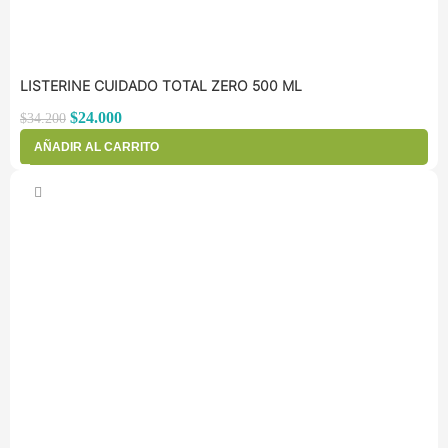
LISTERINE CUIDADO TOTAL ZERO 500 ML
$
24.000
$
34.200
AÑADIR AL CARRITO