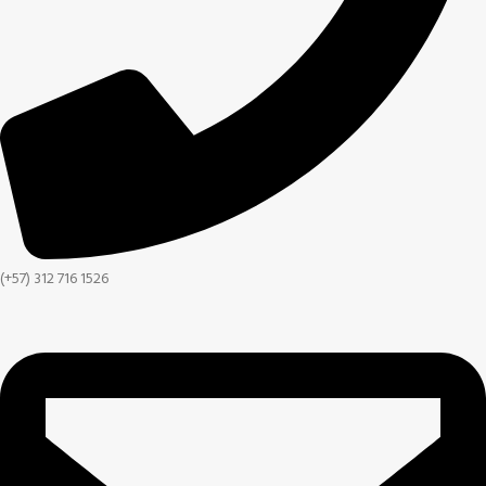
(+57) 312 716 1526