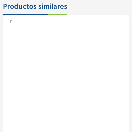
Productos similares