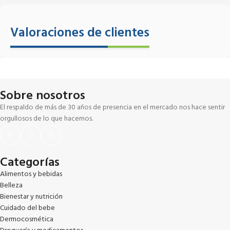
Valoraciones de clientes
Sobre nosotros
El respaldo de más de 30 años de presencia en el mercado nos hace sentir
orgullosos de lo que hacemos.
Categorías
Alimentos y bebidas
Belleza
Bienestar y nutrición
Cuidado del bebe
Dermocosmética