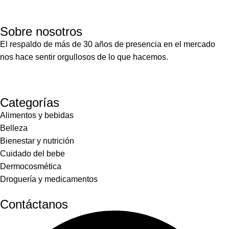
Sobre nosotros
El respaldo de más de 30 años de presencia en el mercado
nos hace sentir orgullosos de lo que hacemos.
Categorías
Alimentos y bebidas
Belleza
Bienestar y nutrición
Cuidado del bebe
Dermocosmética
Droguería y medicamentos
Contáctanos