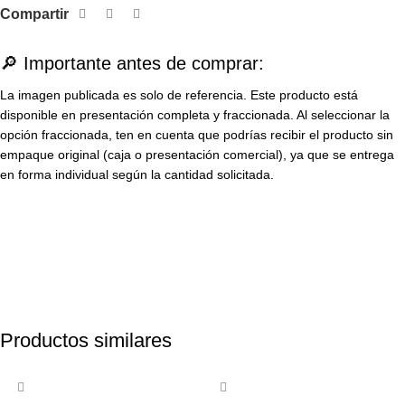
Compartir
🔎 Importante antes de comprar:
La imagen publicada es solo de referencia. Este producto está
disponible en presentación completa y fraccionada. Al seleccionar la
opción fraccionada, ten en cuenta que podrías recibir el producto sin
empaque original (caja o presentación comercial), ya que se entrega
en forma individual según la cantidad solicitada.
Productos similares
-29%
-30%