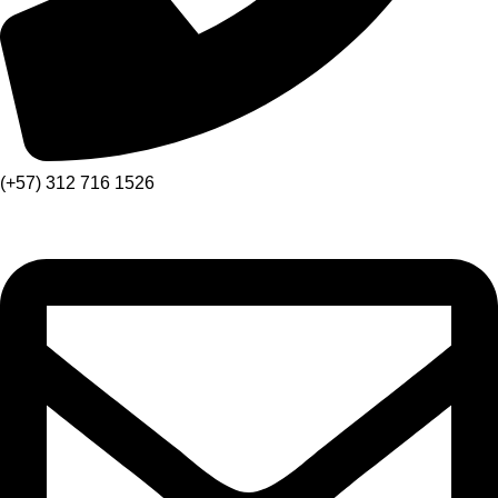
(+57) 312 716 1526