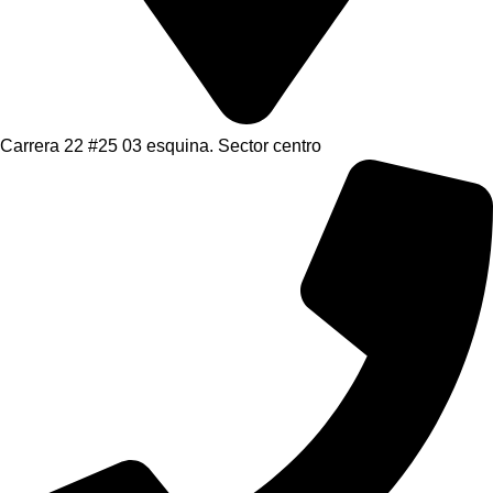
Carrera 22 #25 03 esquina. Sector centro