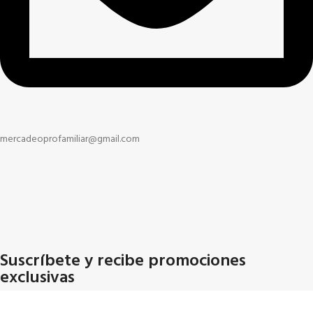
mercadeoprofamiliar@gmail.com
Suscríbete y recibe promociones
exclusivas
Nombre
*