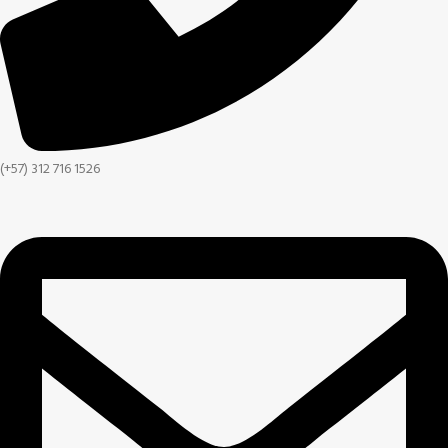
(+57) 312 716 1526