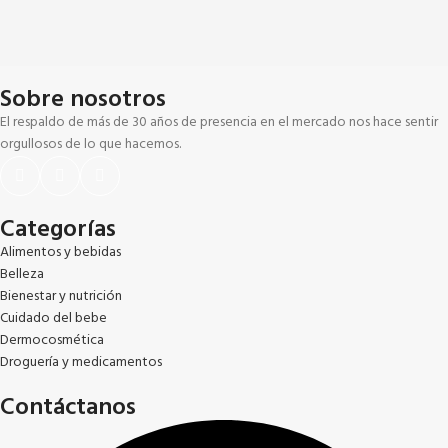
Sobre nosotros
El respaldo de más de 30 años de presencia en el mercado nos hace sentir
orgullosos de lo que hacemos.
Categorías
Alimentos y bebidas
Belleza
Bienestar y nutrición
Cuidado del bebe
Dermocosmética
Droguería y medicamentos
Contáctanos