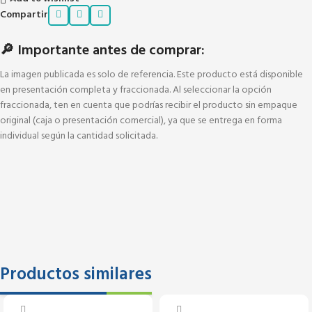
Compartir
🔎 Importante antes de comprar:
La imagen publicada es solo de referencia. Este producto está disponible
en presentación completa y fraccionada. Al seleccionar la opción
fraccionada, ten en cuenta que podrías recibir el producto sin empaque
original (caja o presentación comercial), ya que se entrega en forma
individual según la cantidad solicitada.
Productos similares