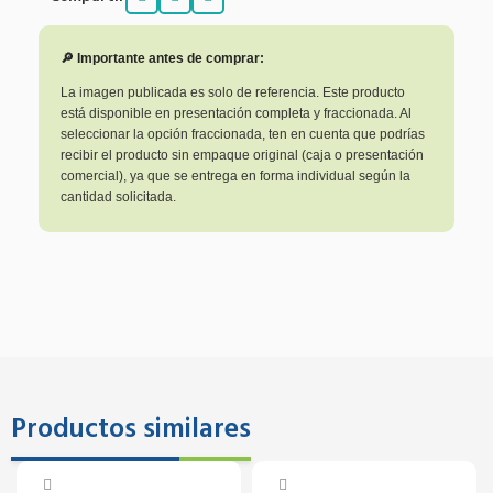
🔎 Importante antes de comprar:
La imagen publicada es solo de referencia. Este producto
está disponible en presentación completa y fraccionada. Al
seleccionar la opción fraccionada, ten en cuenta que podrías
recibir el producto sin empaque original (caja o presentación
comercial), ya que se entrega en forma individual según la
cantidad solicitada.
Productos similares