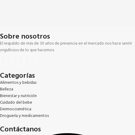
Sobre nosotros
El respaldo de más de 30 años de presencia en el mercado nos hace sentir
orgullosos de lo que hacemos.
Categorías
Alimentos y bebidas
Belleza
Bienestar y nutrición
Cuidado del bebe
Dermocosmética
Droguería y medicamentos
Contáctanos