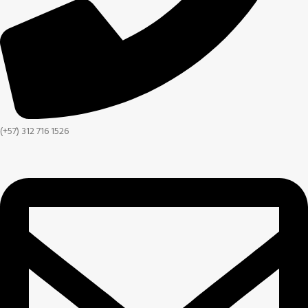
(+57) 312 716 1526